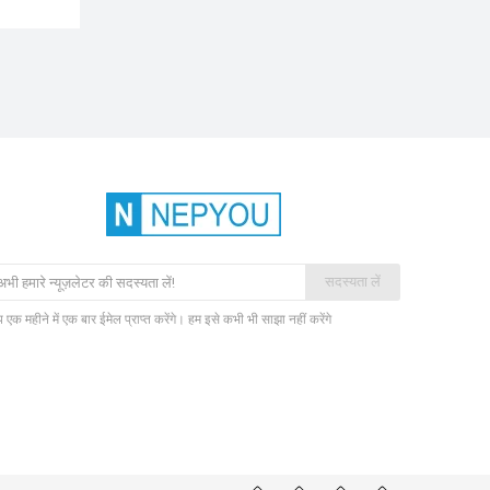
सदस्यता लें
एक महीने में एक बार ईमेल प्राप्त करेंगे। हम इसे कभी भी साझा नहीं करेंगे