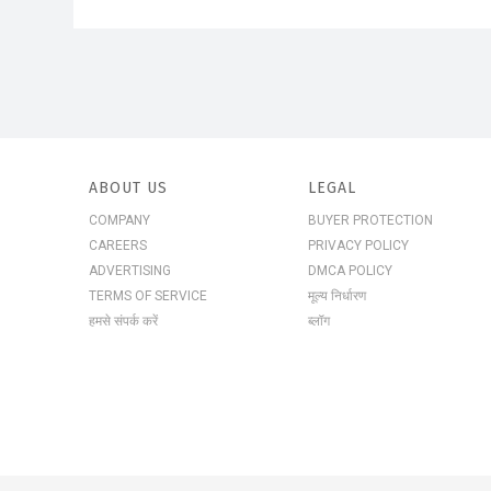
ABOUT US
LEGAL
COMPANY
BUYER PROTECTION
CAREERS
PRIVACY POLICY
ADVERTISING
DMCA POLICY
TERMS OF SERVICE
मूल्य निर्धारण
हमसे संपर्क करें
ब्लॉग