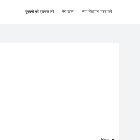
दुकानों को ब्राउज़ करें
मेरा खाता
नया विज्ञापन पोस्ट करें
विकल्प