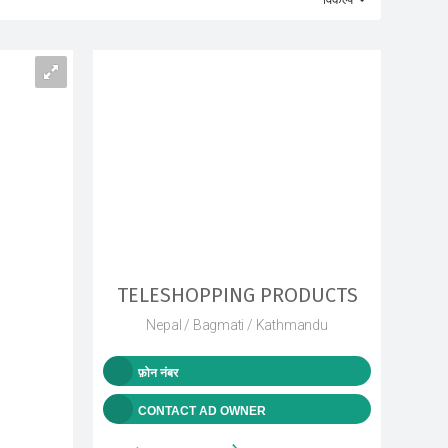
TELESHOPPING PRODUCTS
Nepal / Bagmati / Kathmandu
फ़ोन नंबर
CONTACT AD OWNER