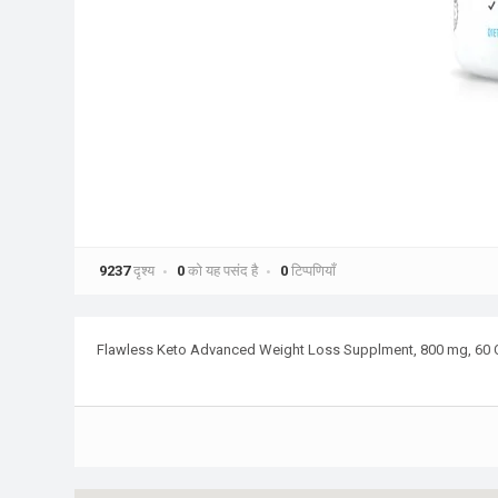
9237
दृश्य
0
को यह पसंद है
0
टिप्पणियाँ
Flawless Keto Advanced Weight Loss Supplment, 800 mg, 60 Ca