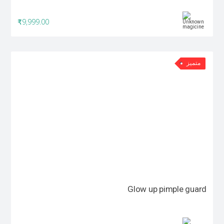
₹9,999.00
متميز
Glow up pimple guard