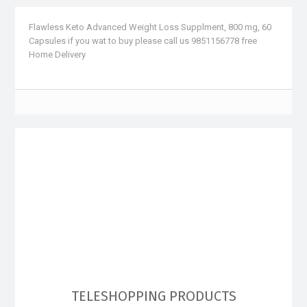
Flawless Keto Advanced Weight Loss Supplment, 800 mg, 60
Capsules if you wat to buy please call us 9851156778 free
Home Delivery
TELESHOPPING PRODUCTS