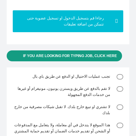
رجاءا قم بتسجيل الدخول او تسجيل عضوية حتى
تتمكن من اضافة تعليقات
IF YOU ARE LOOKING FOR TYPING JOB, CLICK HERE
تجنب عمليات الاحتيال او الدفع عن طريق باي بال
لا تقم بالدفع عن طريق ويسترن يونيون، مونيغرام أو غيرها
من خدمات الدفع المجهولة
لا تشتري او تبيع خارج بلدك. لا تقبل شيكات مصرفية من خارج
بلدك
هذا الموقع لا يتدخل في أي معاملة، ولا يتعامل مع المدفوعات
أو الشحن أو تقديم خدمات الضمان أو تقديم حماية المشتري