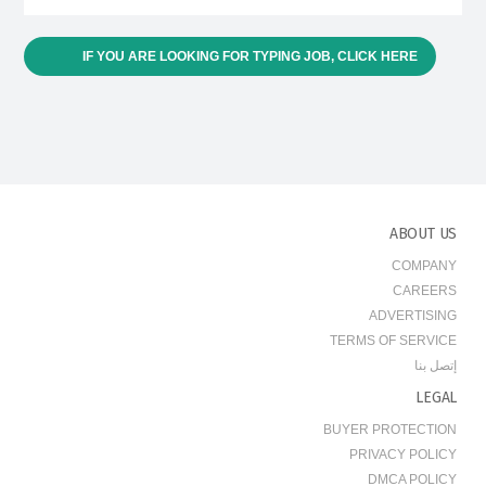
IF YOU ARE LOOKING FOR TYPING JOB, CLICK HERE
ABOUT US
COMPANY
CAREERS
ADVERTISING
TERMS OF SERVICE
إتصل بنا
LEGAL
BUYER PROTECTION
PRIVACY POLICY
DMCA POLICY