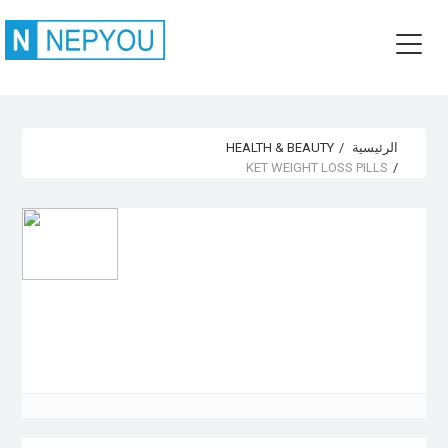
الرئيسية
HEALTH & BEAUTY
KET WEIGHT LOSS PILLS