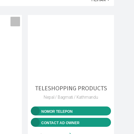
TELESHOPPING PRODUCTS
Nepal / Bagmati / Kathmandu
NOMOR TELEPON
CONTACT AD OWNER