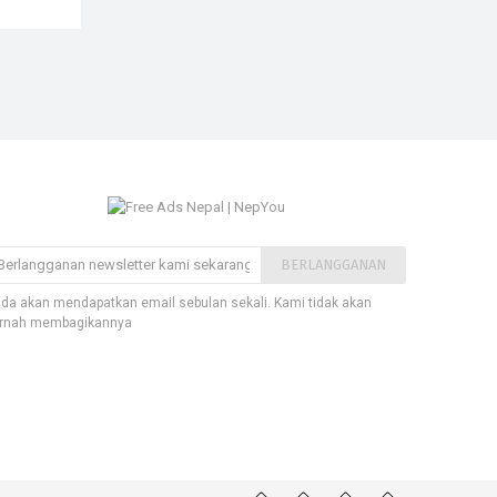
BERLANGGANAN
da akan mendapatkan email sebulan sekali. Kami tidak akan
rnah membagikannya