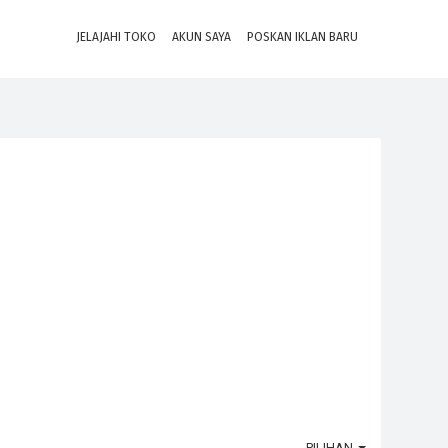
JELAJAHI TOKO
AKUN SAYA
POSKAN IKLAN BARU
PILIHAN