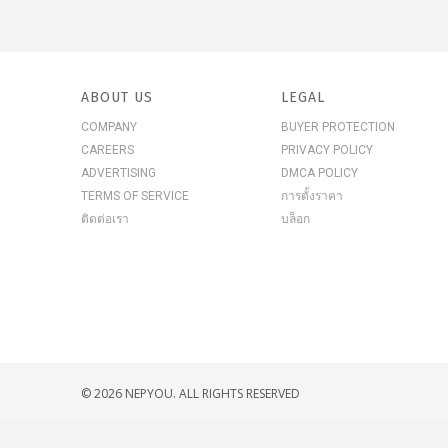
ABOUT US
LEGAL
COMPANY
BUYER PROTECTION
CAREERS
PRIVACY POLICY
ADVERTISING
DMCA POLICY
TERMS OF SERVICE
การตั้งราคา
ติดต่อเรา
บล็อก
© 2026 NEPYOU. ALL RIGHTS RESERVED