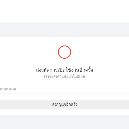
ส่งรหัสการเปิดใช้งานอีกครั้ง
เราจะส่งคำแนะนำในอีเมล
ส่งกุญแจอีกครั้ง