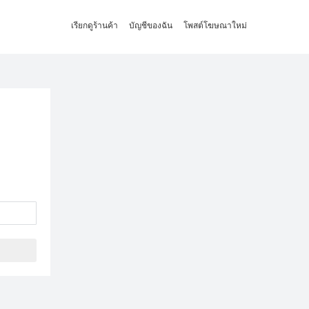
เรียกดูร้านค้า
บัญชีของฉัน
โพสต์โฆษณาใหม่