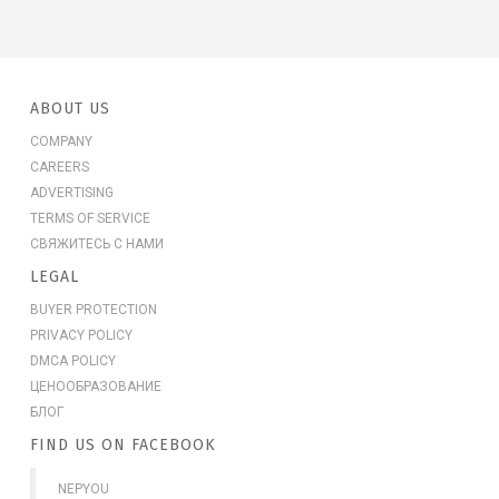
ABOUT US
COMPANY
CAREERS
ADVERTISING
TERMS OF SERVICE
СВЯЖИТЕСЬ С НАМИ
LEGAL
BUYER PROTECTION
PRIVACY POLICY
DMCA POLICY
ЦЕНООБРАЗОВАНИЕ
БЛОГ
FIND US ON FACEBOOK
NEPYOU