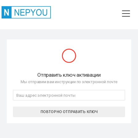
Отправить ключ активации
Мы отправим вам инструкции по электронной почте
ПОВТОРНО ОТПРАВИТЬ КЛЮЧ