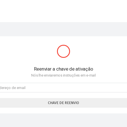
Reenviar a chave de ativação
Nós lhe enviaremos instruções em e-mail
CHAVE DE REENVIO