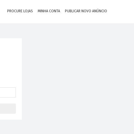
PROCURE LOJAS
MINHA CONTA
PUBLICAR NOVO ANÚNCIO