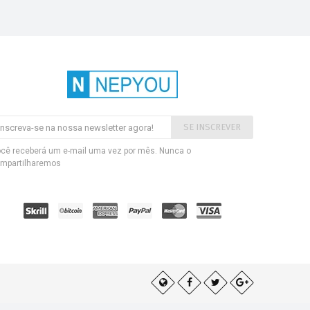
SE INSCREVER
cê receberá um e-mail uma vez por mês. Nunca o
mpartilharemos