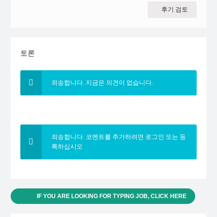
후기 검토
토론
죄송합니다. 지금은 의견이 없습니다.
죄송합니다. 코멘트를 추가하려면 로그인 또는 등
록하십시오
IF YOU ARE LOOKING FOR TYPING JOB, CLICK HERE