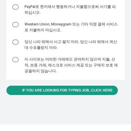
PayPal로 현지에서 행동하거나 지불함으로써 사기를 피
하십시오.
Western Union, Moneygram 또는 기타 익명 결제 서비스
로 지불하지 마십시오.
당신 나라 밖에서 사고 팔지 마라. 당신 나라 밖에서 계산
대 수표를받지 마라.
이 사이트는 어떠한 거래에도 관여하지 않으며 지불, 선
적, 보증 거래, 에스크로 서비스 제공 또는 구매자 보호 제
공을하지 않습니다.
IF YOU ARE LOOKING FOR TYPING JOB, CLICK HERE