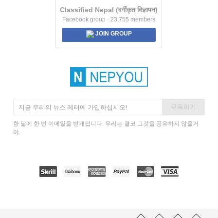
Classified Nepal (वर्गीकृत विज्ञापन)
Facebook group · 23,755 members
JOIN GROUP
구독하기
한 달에 한 번 이메일을 받게됩니다. 우리는 결코 그것을 공유하지 않을거
야.