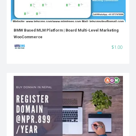
BMW Based MLM Platform | Board Multi-Level Marketing
WooCommerce
$1.00