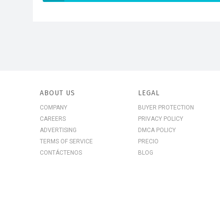
ABOUT US
LEGAL
COMPANY
BUYER PROTECTION
CAREERS
PRIVACY POLICY
ADVERTISING
DMCA POLICY
TERMS OF SERVICE
PRECIO
CONTÁCTENOS
BLOG