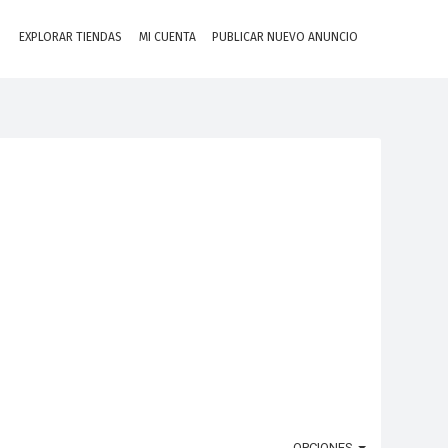
EXPLORAR TIENDAS
MI CUENTA
PUBLICAR NUEVO ANUNCIO
OPCIONES