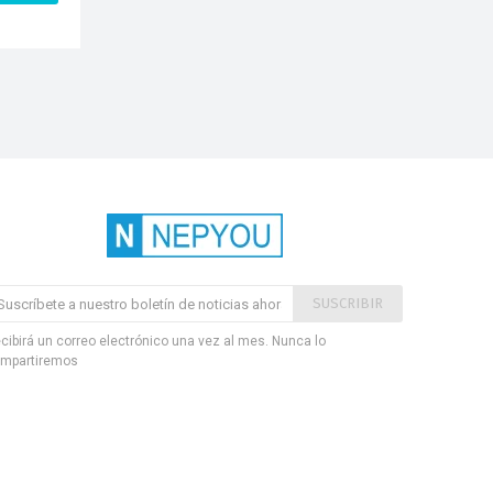
SUSCRIBIR
cibirá un correo electrónico una vez al mes. Nunca lo
mpartiremos